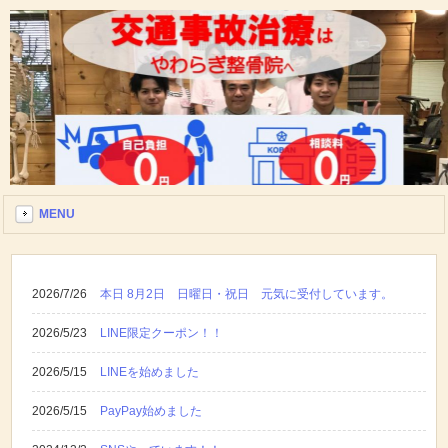
MENU
2026/7/26
本日 8月2日 日曜日・祝日 元気に受付しています。
2026/5/23
LINE限定クーポン！！
2026/5/15
LINEを始めました
2026/5/15
PayPay始めました